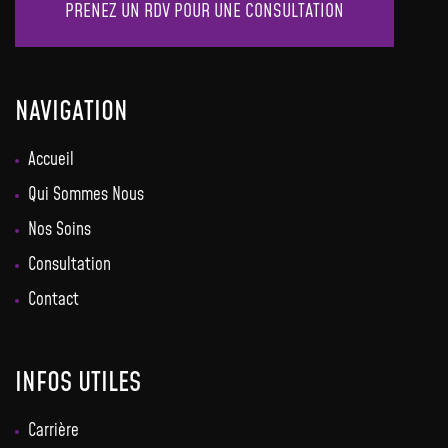
PRENEZ UN RDV POUR UNE CONSULTATION
NAVIGATION
Accueil
Qui Sommes Nous
Nos Soins
Consultation
Contact
INFOS UTILES
Carrière