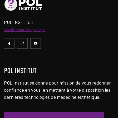
POL INSTITUT
Localisation Google Maps
POL INSTITUT
POL Institut se donne pour mission de vous redonner
confiance en vous, en mettant à votre disposition les
dernières technologies de médecine esthétique.