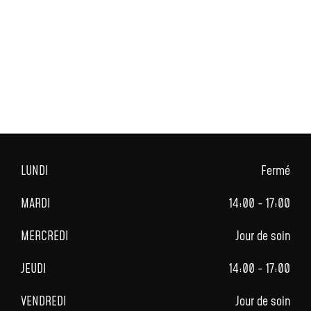
LUNDI
Fermé
MARDI
14:00 - 17:00
MERCREDI
Jour de soin
JEUDI
14:00 - 17:00
VENDREDI
Jour de soin